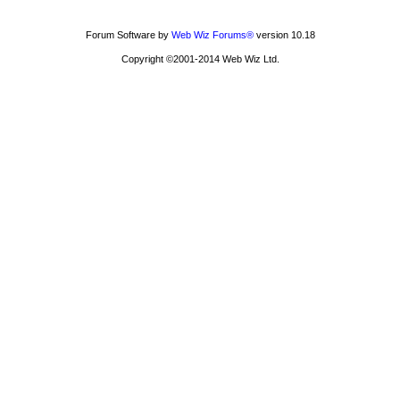
Forum Software by
Web Wiz Forums®
version 10.18
Copyright ©2001-2014 Web Wiz Ltd.