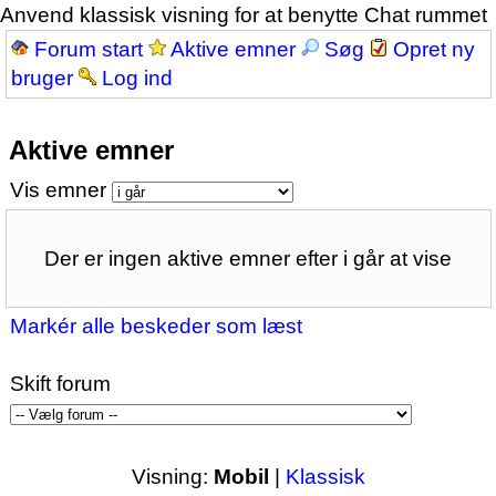
Anvend klassisk visning for at benytte Chat rummet
Forum start
Aktive emner
Søg
Opret ny
bruger
Log ind
Aktive emner
Vis emner
Der er ingen aktive emner efter i går at vise
Markér alle beskeder som læst
Skift forum
Visning:
Mobil
|
Klassisk