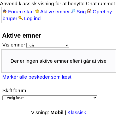
Anvend klassisk visning for at benytte Chat rummet
Forum start
Aktive emner
Søg
Opret ny
bruger
Log ind
Aktive emner
Vis emner
Der er ingen aktive emner efter i går at vise
Markér alle beskeder som læst
Skift forum
Visning:
Mobil
|
Klassisk