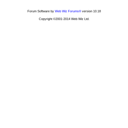
Forum Software by
Web Wiz Forums®
version 10.18
Copyright ©2001-2014 Web Wiz Ltd.