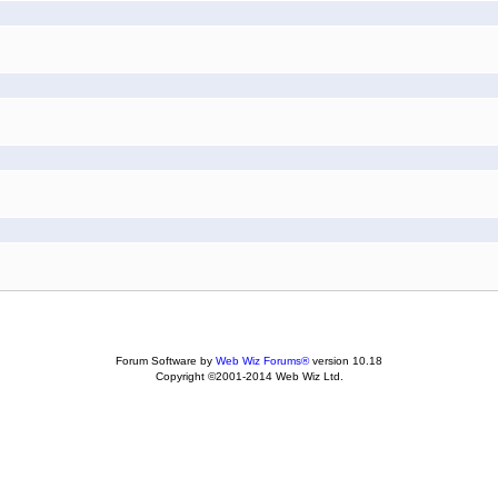
Forum Software by
Web Wiz Forums®
version 10.18
Copyright ©2001-2014 Web Wiz Ltd.