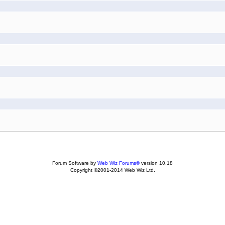
Forum Software by
Web Wiz Forums®
version 10.18
Copyright ©2001-2014 Web Wiz Ltd.