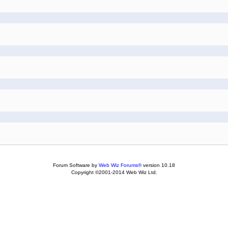
Forum Software by
Web Wiz Forums®
version 10.18
Copyright ©2001-2014 Web Wiz Ltd.