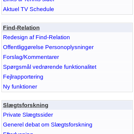
Aktuel TV Schedule
Find-Relation
Redesign af Find-Relation
Offentliggørelse Personoplysninger
Forslag/Kommentarer
Spørgsmål vedrørende funktionalitet
Fejlrapportering
Ny funktioner
Slægtsforskning
Private Slægtssider
Generel debat om Slægtsforskning