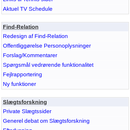
Aktuel TV Schedule
Find-Relation
Redesign af Find-Relation
Offentliggørelse Personoplysninger
Forslag/Kommentarer
Spørgsmål vedrørende funktionalitet
Fejlrapportering
Ny funktioner
Slægtsforskning
Private Slægtssider
Generel debat om Slægtsforskning