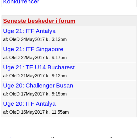
Konkurrencer
Seneste beskeder i forum
Uge 21: ITF Antalya
af: OleD 24May2017 kl. 3:13pm
Uge 21: ITF Singapore
af: OleD 22May2017 kl. 9:17pm
Uge 21: TE U14 Bucharest
af: OleD 21May2017 kl. 9:12pm
Uge 20: Challenger Busan
af: OleD 17May2017 kl. 9:19pm
Uge 20: ITF Antalya
af: OleD 16May2017 kl. 11:55am