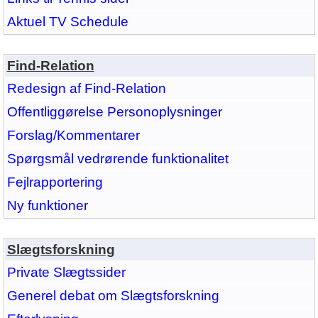
Aktuel TV Schedule
Find-Relation
Redesign af Find-Relation
Offentliggørelse Personoplysninger
Forslag/Kommentarer
Spørgsmål vedrørende funktionalitet
Fejlrapportering
Ny funktioner
Slægtsforskning
Private Slægtssider
Generel debat om Slægtsforskning