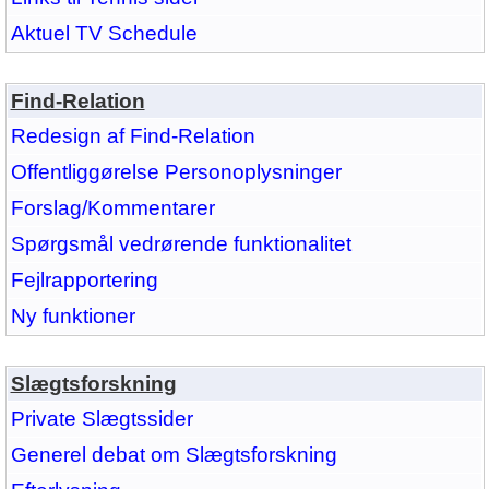
Aktuel TV Schedule
Find-Relation
Redesign af Find-Relation
Offentliggørelse Personoplysninger
Forslag/Kommentarer
Spørgsmål vedrørende funktionalitet
Fejlrapportering
Ny funktioner
Slægtsforskning
Private Slægtssider
Generel debat om Slægtsforskning