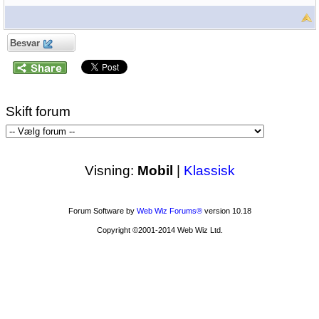
Besvar
Skift forum
Visning:
Mobil
|
Klassisk
Forum Software by
Web Wiz Forums®
version 10.18
Copyright ©2001-2014 Web Wiz Ltd.