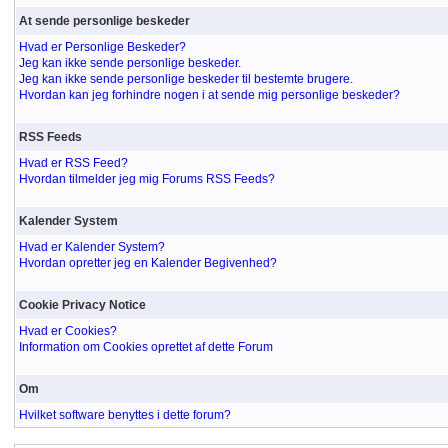
At sende personlige beskeder
Hvad er Personlige Beskeder?
Jeg kan ikke sende personlige beskeder.
Jeg kan ikke sende personlige beskeder til bestemte brugere.
Hvordan kan jeg forhindre nogen i at sende mig personlige beskeder?
RSS Feeds
Hvad er RSS Feed?
Hvordan tilmelder jeg mig Forums RSS Feeds?
Kalender System
Hvad er Kalender System?
Hvordan opretter jeg en Kalender Begivenhed?
Cookie Privacy Notice
Hvad er Cookies?
Information om Cookies oprettet af dette Forum
Om
Hvilket software benyttes i dette forum?