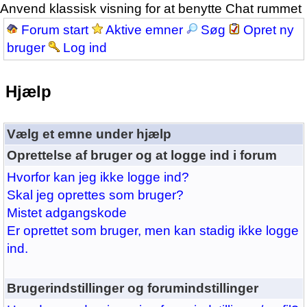
Anvend klassisk visning for at benytte Chat rummet
Forum start
Aktive emner
Søg
Opret ny
bruger
Log ind
Hjælp
Vælg et emne under hjælp
Oprettelse af bruger og at logge ind i forum
Hvorfor kan jeg ikke logge ind?
Skal jeg oprettes som bruger?
Mistet adgangskode
Er oprettet som bruger, men kan stadig ikke logge
ind.
Brugerindstillinger og forumindstillinger