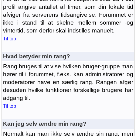
profil angive antallet af timer, som din lokale tid
afviger fra serverens tidsangivelse. Forummet er
ikke i stand til at skelne mellem sommer -og
vintertid, som derfor skal indstilles manuelt.
Til top
Hvad betyder min rang?
Rang bruges til at vise hvilken bruger-gruppe man
hører til i forummet, f.eks. kan administratorer og
moderatorer have en særlig rang. Rangen afgør
desuden hvilke funktioner forskellige brugere har
adgang til.
Til top
Kan jeg selv ændre min rang?
Normalt kan man ikke selv ændre sin rang, men