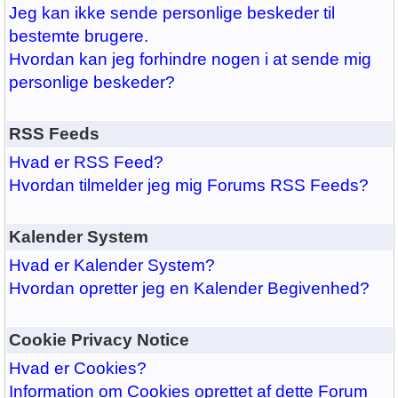
Jeg kan ikke sende personlige beskeder til
bestemte brugere.
Hvordan kan jeg forhindre nogen i at sende mig
personlige beskeder?
RSS Feeds
Hvad er RSS Feed?
Hvordan tilmelder jeg mig Forums RSS Feeds?
Kalender System
Hvad er Kalender System?
Hvordan opretter jeg en Kalender Begivenhed?
Cookie Privacy Notice
Hvad er Cookies?
Information om Cookies oprettet af dette Forum