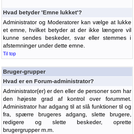
Hvad betyder 'Emne lukket'?
Administrator og Moderatorer kan vælge at lukke
et emne, hvilket betyder at der ikke længere vil
kunne sendes beskeder, svar eller stemmes i
afstemninger under dette emne.
Til top
Bruger-grupper
Hvad er en Forum-administrator?
Administrator(er) er den eller de personer som har
den højeste grad af kontrol over forummet.
Administrator har adgang til at slå funktioner til og
fra, spærre brugeres adgang, slette brugere,
redigere og slette beskeder, oprette
brugergrupper m.m.