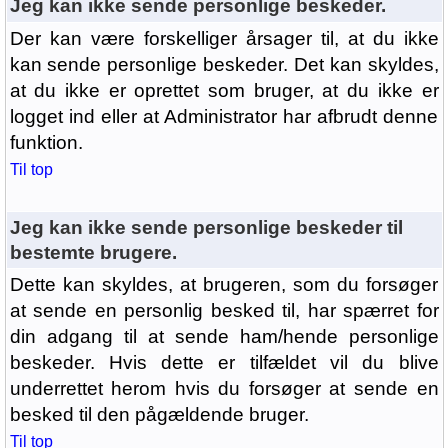
Jeg kan ikke sende personlige beskeder.
Der kan være forskelliger årsager til, at du ikke
kan sende personlige beskeder. Det kan skyldes,
at du ikke er oprettet som bruger, at du ikke er
logget ind eller at Administrator har afbrudt denne
funktion.
Til top
Jeg kan ikke sende personlige beskeder til
bestemte brugere.
Dette kan skyldes, at brugeren, som du forsøger
at sende en personlig besked til, har spærret for
din adgang til at sende ham/hende personlige
beskeder. Hvis dette er tilfældet vil du blive
underrettet herom hvis du forsøger at sende en
besked til den pågældende bruger.
Til top