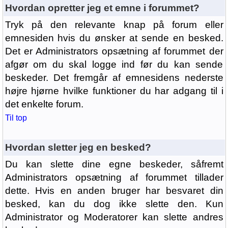
Hvordan opretter jeg et emne i forummet?
Tryk på den relevante knap på forum eller
emnesiden hvis du ønsker at sende en besked.
Det er Administrators opsætning af forummet der
afgør om du skal logge ind før du kan sende
beskeder. Det fremgår af emnesidens nederste
højre hjørne hvilke funktioner du har adgang til i
det enkelte forum.
Til top
Hvordan sletter jeg en besked?
Du kan slette dine egne beskeder, såfremt
Administrators opsætning af forummet tillader
dette. Hvis en anden bruger har besvaret din
besked, kan du dog ikke slette den. Kun
Administrator og Moderatorer kan slette andres