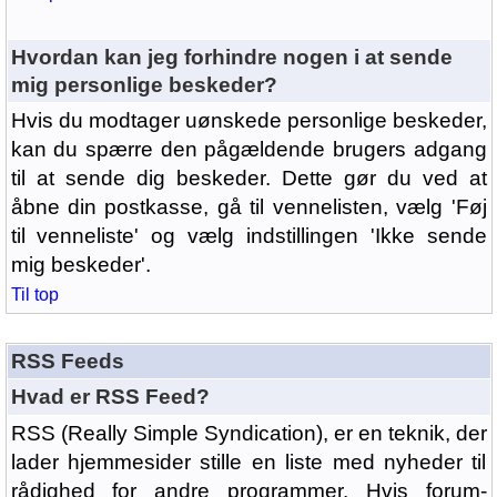
Hvordan kan jeg forhindre nogen i at sende
mig personlige beskeder?
Hvis du modtager uønskede personlige beskeder,
kan du spærre den pågældende brugers adgang
til at sende dig beskeder. Dette gør du ved at
åbne din postkasse, gå til vennelisten, vælg 'Føj
til venneliste' og vælg indstillingen 'Ikke sende
mig beskeder'.
Til top
RSS Feeds
Hvad er RSS Feed?
RSS (Really Simple Syndication), er en teknik, der
lader hjemmesider stille en liste med nyheder til
rådighed for andre programmer. Hvis forum-