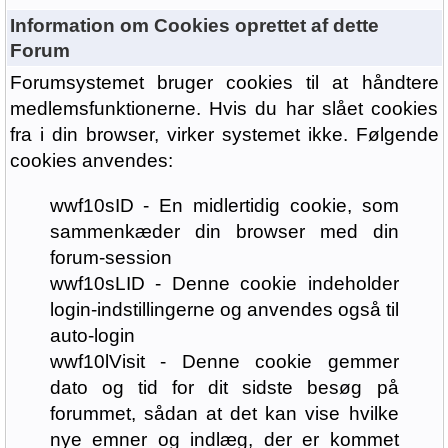
Information om Cookies oprettet af dette
Forum
Forumsystemet bruger cookies til at håndtere
medlemsfunktionerne. Hvis du har slået cookies
fra i din browser, virker systemet ikke. Følgende
cookies anvendes:
wwf10sID - En midlertidig cookie, som
sammenkæder din browser med din
forum-session
wwf10sLID - Denne cookie indeholder
login-indstillingerne og anvendes også til
auto-login
wwf10lVisit - Denne cookie gemmer
dato og tid for dit sidste besøg på
forummet, sådan at det kan vise hvilke
nye emner og indlæg, der er kommet