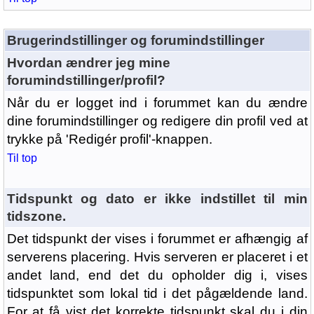
Brugerindstillinger og forumindstillinger
Hvordan ændrer jeg mine
forumindstillinger/profil?
Når du er logget ind i forummet kan du ændre
dine forumindstillinger og redigere din profil ved at
trykke på 'Redigér profil'-knappen.
Til top
Tidspunkt og dato er ikke indstillet til min
tidszone.
Det tidspunkt der vises i forummet er afhængig af
serverens placering. Hvis serveren er placeret i et
andet land, end det du opholder dig i, vises
tidspunktet som lokal tid i det pågældende land.
For at få vist det korrekte tidspunkt skal du i din