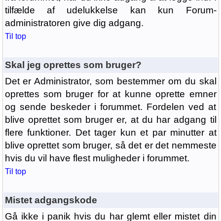
tilfælde af udelukkelse kan kun Forum-
administratoren give dig adgang.
Til top
Skal jeg oprettes som bruger?
Det er Administrator, som bestemmer om du skal
oprettes som bruger for at kunne oprette emner
og sende beskeder i forummet. Fordelen ved at
blive oprettet som bruger er, at du har adgang til
flere funktioner. Det tager kun et par minutter at
blive oprettet som bruger, så det er det nemmeste
hvis du vil have flest muligheder i forummet.
Til top
Mistet adgangskode
Gå ikke i panik hvis du har glemt eller mistet din