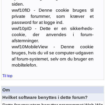
siden.
wwf10fID - Denne cookie bruges til
private forummer, som kræver et
password for at logge ind.
wwf10pID - Dette er en sikkerheds-
cookie, der anvendes i forum-
afstemninger.
wwf10MobileView - Denne cookie
bruges, hvis du vil se computer-udgaven
af forum-systemet, selv om du bruger en
mobiltelefon.
Til top
Om
Hvilket software benyttes i dette forum?