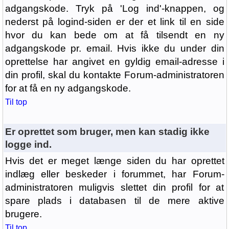
adgangskode. Tryk på 'Log ind'-knappen, og
nederst på logind-siden er der et link til en side
hvor du kan bede om at få tilsendt en ny
adgangskode pr. email. Hvis ikke du under din
oprettelse har angivet en gyldig email-adresse i
din profil, skal du kontakte Forum-administratoren
for at få en ny adgangskode.
Til top
Er oprettet som bruger, men kan stadig ikke
logge ind.
Hvis det er meget længe siden du har oprettet
indlæg eller beskeder i forummet, har Forum-
administratoren muligvis slettet din profil for at
spare plads i databasen til de mere aktive
brugere.
Til top