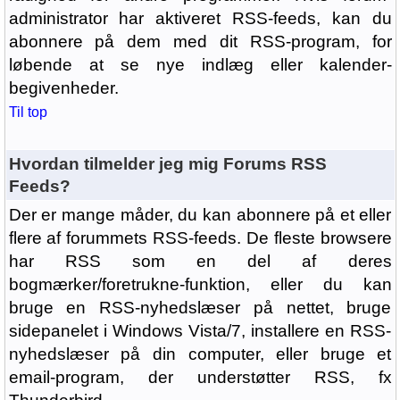
administrator har aktiveret RSS-feeds, kan du
abonnere på dem med dit RSS-program, for
løbende at se nye indlæg eller kalender-
begivenheder.
Til top
Hvordan tilmelder jeg mig Forums RSS
Feeds?
Der er mange måder, du kan abonnere på et eller
flere af forummets RSS-feeds. De fleste browsere
har RSS som en del af deres
bogmærker/foretrukne-funktion, eller du kan
bruge en RSS-nyhedslæser på nettet, bruge
sidepanelet i Windows Vista/7, installere en RSS-
nyhedslæser på din computer, eller bruge et
email-program, der understøtter RSS, fx