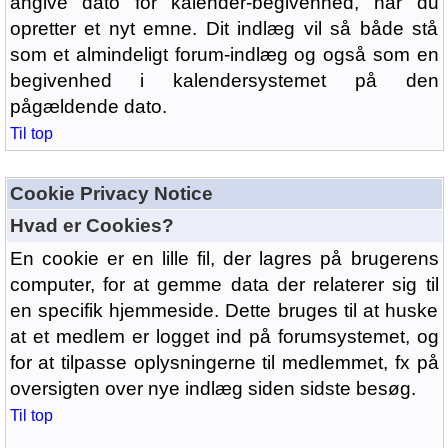
angive dato for kalender-begivenhed, når du
opretter et nyt emne. Dit indlæg vil så både stå
som et almindeligt forum-indlæg og også som en
begivenhed i kalendersystemet på den
pågældende dato.
Til top
Cookie Privacy Notice
Hvad er Cookies?
En cookie er en lille fil, der lagres på brugerens
computer, for at gemme data der relaterer sig til
en specifik hjemmeside. Dette bruges til at huske
at et medlem er logget ind på forumsystemet, og
for at tilpasse oplysningerne til medlemmet, fx på
oversigten over nye indlæg siden sidste besøg.
Til top