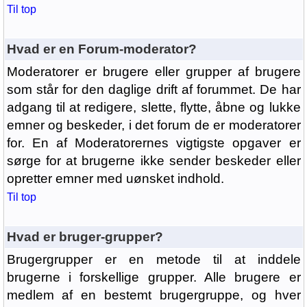
Til top
Hvad er en Forum-moderator?
Moderatorer er brugere eller grupper af brugere
som står for den daglige drift af forummet. De har
adgang til at redigere, slette, flytte, åbne og lukke
emner og beskeder, i det forum de er moderatorer
for. En af Moderatorernes vigtigste opgaver er
sørge for at brugerne ikke sender beskeder eller
opretter emner med uønsket indhold.
Til top
Hvad er bruger-grupper?
Brugergrupper er en metode til at inddele
brugerne i forskellige grupper. Alle brugere er
medlem af en bestemt brugergruppe, og hver