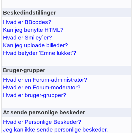
Beskedindstillinger
Hvad er BBcodes?
Kan jeg benytte HTML?
Hvad er Smiley´er?
Kan jeg uploade billeder?
Hvad betyder 'Emne lukket'?
Bruger-grupper
Hvad er en Forum-administrator?
Hvad er en Forum-moderator?
Hvad er bruger-grupper?
At sende personlige beskeder
Hvad er Personlige Beskeder?
Jeg kan ikke sende personlige beskeder.