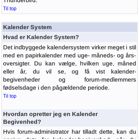
Thunderbird.
Til top
Kalender System
Hvad er Kalender System?
Det indbyggede kalendersystem virker meget i stil
med en papirkalender med uge- måneds- og års-
oversigter. Du kan vælge, hvilken uge, måned
eller år, du vil se, og få vist kalender-
begivenheder og forum-medlemmers
fødselsdage i den pågældende periode.
Til top
Hvordan opretter jeg en Kalender
Begivenhed?
Hvis forum-administrator har tilladt dette, kan du