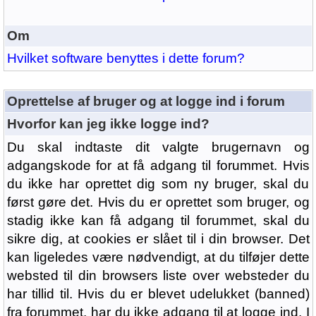
Om
Hvilket software benyttes i dette forum?
Oprettelse af bruger og at logge ind i forum
Hvorfor kan jeg ikke logge ind?
Du skal indtaste dit valgte brugernavn og
adgangskode for at få adgang til forummet. Hvis
du ikke har oprettet dig som ny bruger, skal du
først gøre det. Hvis du er oprettet som bruger, og
stadig ikke kan få adgang til forummet, skal du
sikre dig, at cookies er slået til i din browser. Det
kan ligeledes være nødvendigt, at du tilføjer dette
websted til din browsers liste over websteder du
har tillid til. Hvis du er blevet udelukket (banned)
fra forummet, har du ikke adgang til at logge ind. I