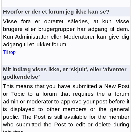
Hvorfor er der et forum jeg ikke kan se?
Visse fora er oprettet således, at kun visse
brugere eller brugergrupper har adgang til dem.
Kun Administrator eller Moderatorer kan give dig
adgang til et lukket forum.
Til top
Mit indlæg vises ikke, er ‘skjult’, eller ‘afventer
godkendelse’
This means that you have submitted a New Post
or Topic to a forum that requires the a forum
admin or moderator to approve your post before it
is displayed to other members or the general
public. The Post is still available for the member
who submitted the Post to edit or delete during