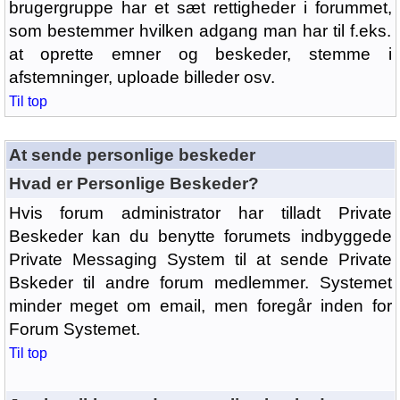
brugergruppe har et sæt rettigheder i forummet,
som bestemmer hvilken adgang man har til f.eks.
at oprette emner og beskeder, stemme i
afstemninger, uploade billeder osv.
Til top
At sende personlige beskeder
Hvad er Personlige Beskeder?
Hvis forum administrator har tilladt Private
Beskeder kan du benytte forumets indbyggede
Private Messaging System til at sende Private
Bskeder til andre forum medlemmer. Systemet
minder meget om email, men foregår inden for
Forum Systemet.
Til top