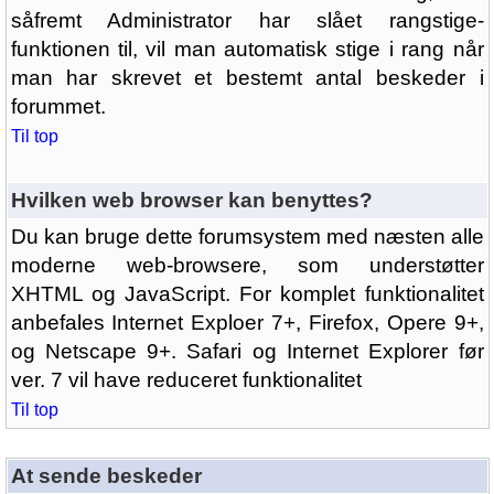
såfremt Administrator har slået rangstige-
funktionen til, vil man automatisk stige i rang når
man har skrevet et bestemt antal beskeder i
forummet.
Til top
Hvilken web browser kan benyttes?
Du kan bruge dette forumsystem med næsten alle
moderne web-browsere, som understøtter
XHTML og JavaScript. For komplet funktionalitet
anbefales Internet Exploer 7+, Firefox, Opere 9+,
og Netscape 9+. Safari og Internet Explorer før
ver. 7 vil have reduceret funktionalitet
Til top
At sende beskeder