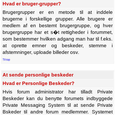
Hvad er bruger-grupper?
Brugergrupper er en metode til at inddele
brugerne i forskellige grupper. Alle brugere er
medlem af en bestemt brugergruppe, og hver
brugergruppe har et s�t rettigheder i forummet,
som bestemmer hvilken adgang man har til f.eks.
at oprette emner og beskeder, stemme i
afstemninger, uploade billeder osv.
Til top
At sende personlige beskeder
Hvad er Personlige Beskeder?
Hvis forum administrator har tilladt Private
Beskeder kan du benytte forumets indbyggede
Private Messaging System til at sende Private
Bskeder til andre forum medlemmer. Systemet