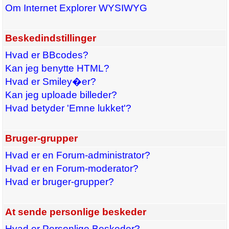
Om Internet Explorer WYSIWYG
Beskedindstillinger
Hvad er BBcodes?
Kan jeg benytte HTML?
Hvad er Smiley�er?
Kan jeg uploade billeder?
Hvad betyder 'Emne lukket'?
Bruger-grupper
Hvad er en Forum-administrator?
Hvad er en Forum-moderator?
Hvad er bruger-grupper?
At sende personlige beskeder
Hvad er Personlige Beskeder?