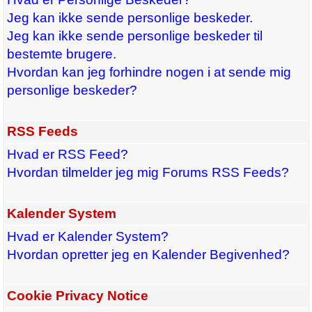
Jeg kan ikke sende personlige beskeder.
Jeg kan ikke sende personlige beskeder til
bestemte brugere.
Hvordan kan jeg forhindre nogen i at sende mig
personlige beskeder?
RSS Feeds
Hvad er RSS Feed?
Hvordan tilmelder jeg mig Forums RSS Feeds?
Kalender System
Hvad er Kalender System?
Hvordan opretter jeg en Kalender Begivenhed?
Cookie Privacy Notice