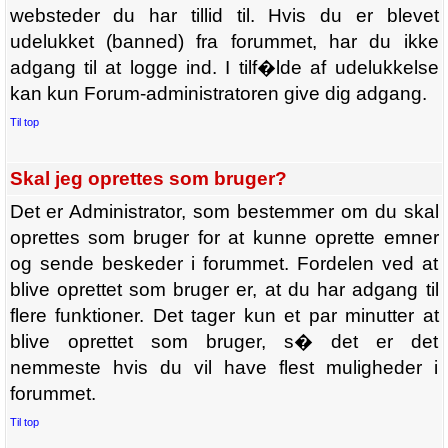
websteder du har tillid til. Hvis du er blevet
udelukket (banned) fra forummet, har du ikke
adgang til at logge ind. I tilf�lde af udelukkelse
kan kun Forum-administratoren give dig adgang.
Til top
Skal jeg oprettes som bruger?
Det er Administrator, som bestemmer om du skal
oprettes som bruger for at kunne oprette emner
og sende beskeder i forummet. Fordelen ved at
blive oprettet som bruger er, at du har adgang til
flere funktioner. Det tager kun et par minutter at
blive oprettet som bruger, s� det er det
nemmeste hvis du vil have flest muligheder i
forummet.
Til top