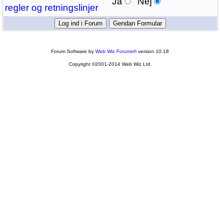
Ja
Nej
regler og retningslinjer
Forum Software by
Web Wiz Forums®
version 10.18
Copyright ©2001-2014 Web Wiz Ltd.