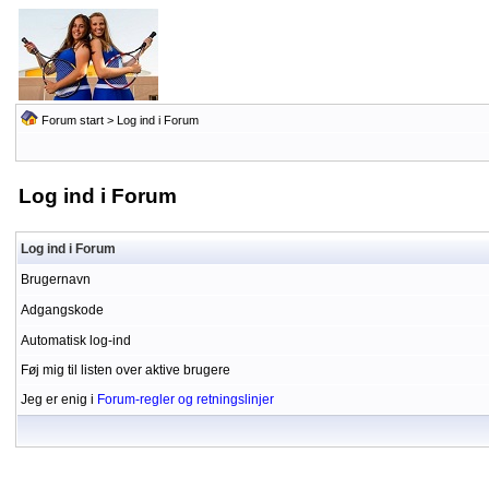
Forum start
> Log ind i Forum
Log ind i Forum
Log ind i Forum
Brugernavn
Adgangskode
Automatisk log-ind
Føj mig til listen over aktive brugere
Jeg er enig i
Forum-regler og retningslinjer