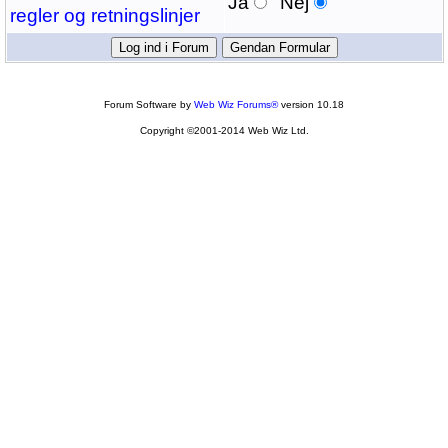
Ja
Nej
regler og retningslinjer
Forum Software by
Web Wiz Forums®
version 10.18
Copyright ©2001-2014 Web Wiz Ltd.